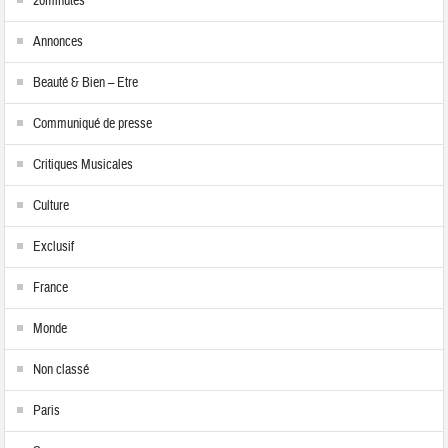
20minutes
Annonces
Beauté & Bien – Etre
Communiqué de presse
Critiques Musicales
Culture
Exclusif
France
Monde
Non classé
Paris