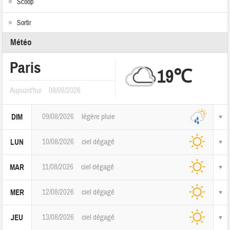
Scoop
Sortir
Météo
Paris
19℃
Aujourd'hui
08/08/2026
09/08/2026
légère pluie
DIM
10/08/2026
ciel dégagé
LUN
11/08/2026
ciel dégagé
MAR
12/08/2026
ciel dégagé
MER
13/08/2026
ciel dégagé
JEU