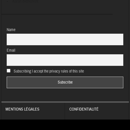
Aucun évènement
Name
Email
Subscribing I accept the privacy rules of this site
MENTIONS LÉGALES
CONFIDENTIALITÉ