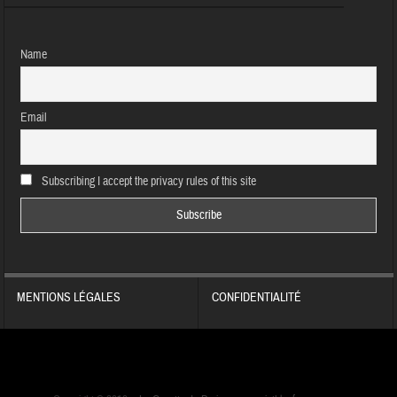
Name
Email
Subscribing I accept the privacy rules of this site
MENTIONS LÉGALES
CONFIDENTIALITÉ