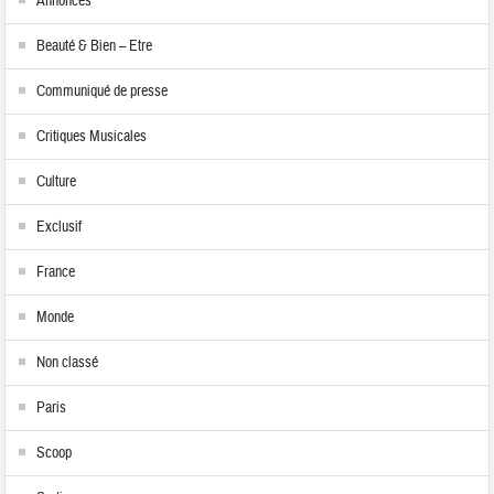
Annonces
Beauté & Bien – Etre
Communiqué de presse
Critiques Musicales
Culture
Exclusif
France
Monde
Non classé
Paris
Scoop