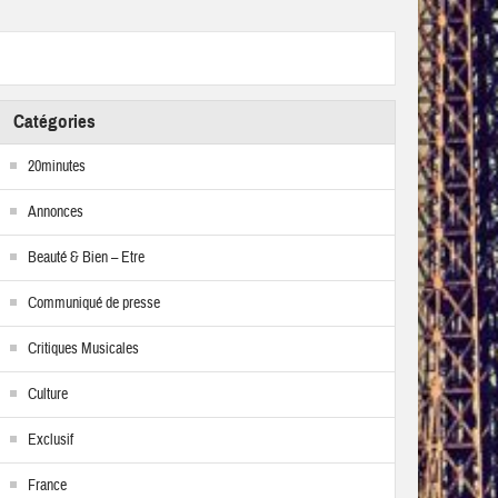
Catégories
20minutes
Annonces
Beauté & Bien – Etre
Communiqué de presse
Critiques Musicales
Culture
Exclusif
France