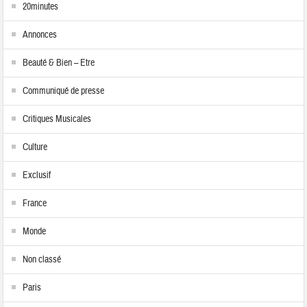
20minutes
Annonces
Beauté & Bien – Etre
Communiqué de presse
Critiques Musicales
Culture
Exclusif
France
Monde
Non classé
Paris