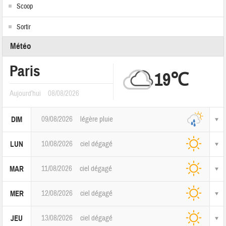
Scoop
Sortir
Météo
Paris
19℃
Aujourd'hui
08/08/2026
09/08/2026
légère pluie
DIM
10/08/2026
ciel dégagé
LUN
11/08/2026
ciel dégagé
MAR
12/08/2026
ciel dégagé
MER
13/08/2026
ciel dégagé
JEU