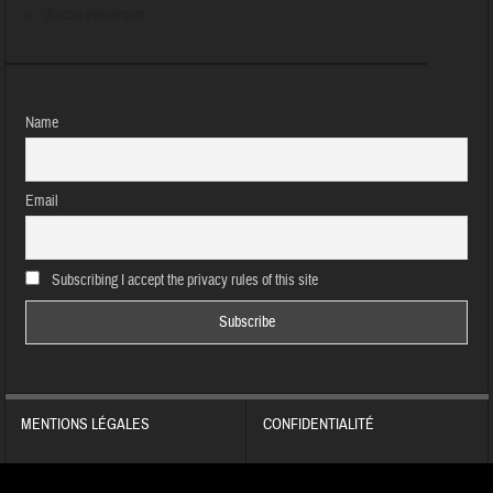
Aucun évènement
Name
Email
Subscribing I accept the privacy rules of this site
MENTIONS LÉGALES
CONFIDENTIALITÉ