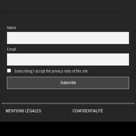
Name
Email
Subscribing I accept the privacy rules of this site
MENTIONS LÉGALES
CONFIDENTIALITÉ