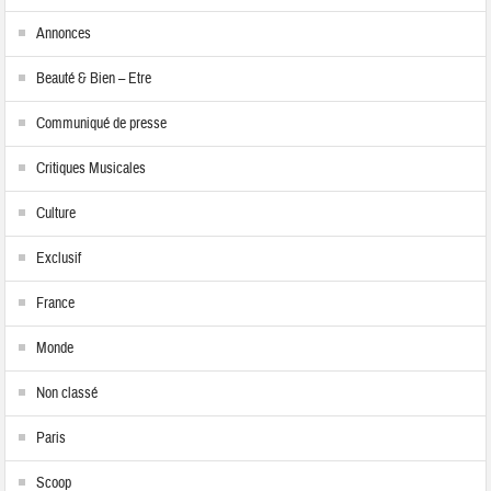
Annonces
Beauté & Bien – Etre
Communiqué de presse
Critiques Musicales
Culture
Exclusif
France
Monde
Non classé
Paris
Scoop