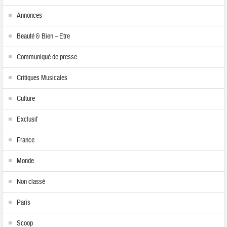
Annonces
Beauté & Bien – Etre
Communiqué de presse
Critiques Musicales
Culture
Exclusif
France
Monde
Non classé
Paris
Scoop