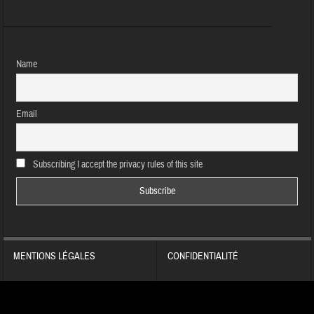
Name
Email
Subscribing I accept the privacy rules of this site
MENTIONS LÉGALES
CONFIDENTIALITÉ