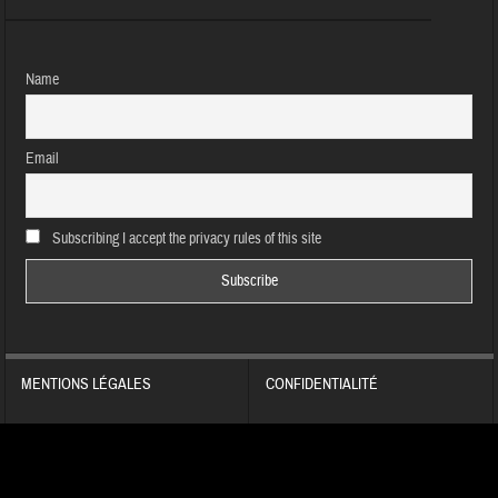
Name
Email
Subscribing I accept the privacy rules of this site
MENTIONS LÉGALES
CONFIDENTIALITÉ