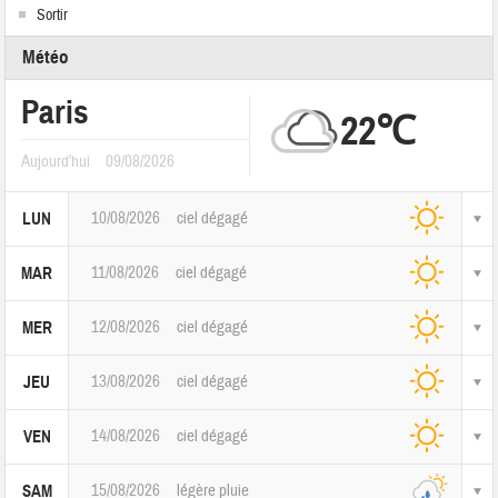
Sortir
Météo
Paris
22℃
Aujourd'hui
09/08/2026
10/08/2026
ciel dégagé
LUN
11/08/2026
ciel dégagé
MAR
12/08/2026
ciel dégagé
MER
13/08/2026
ciel dégagé
JEU
14/08/2026
ciel dégagé
VEN
15/08/2026
légère pluie
SAM