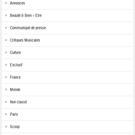
Annonces
Beauté & Bien – Etre
Communiqué de presse
Critiques Musicales
Culture
Exclusif
France
Monde
Non classé
Paris
Scoop