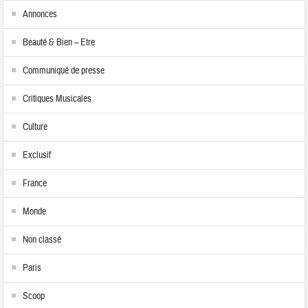
Annonces
Beauté & Bien – Etre
Communiqué de presse
Critiques Musicales
Culture
Exclusif
France
Monde
Non classé
Paris
Scoop