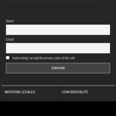
Name
Email
Subscribing I accept the privacy rules of this site
MENTIONS LÉGALES
CONFIDENTIALITÉ