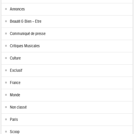
Annonces
Beauté & Bien – Etre
Communiqué de presse
Critiques Musicales
Culture
Exclusif
France
Monde
Non classé
Paris
Scoop