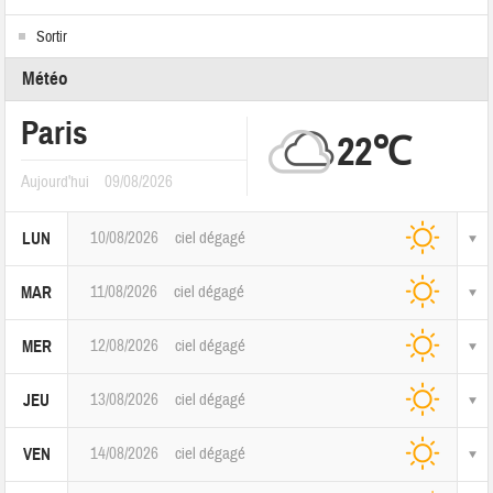
Sortir
Météo
Paris
22℃
Aujourd'hui
09/08/2026
10/08/2026
ciel dégagé
LUN
11/08/2026
ciel dégagé
MAR
12/08/2026
ciel dégagé
MER
13/08/2026
ciel dégagé
JEU
14/08/2026
ciel dégagé
VEN