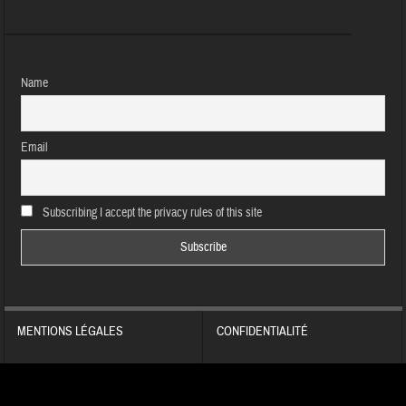
Name
Email
Subscribing I accept the privacy rules of this site
MENTIONS LÉGALES
CONFIDENTIALITÉ