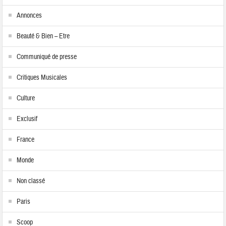
Annonces
Beauté & Bien – Etre
Communiqué de presse
Critiques Musicales
Culture
Exclusif
France
Monde
Non classé
Paris
Scoop