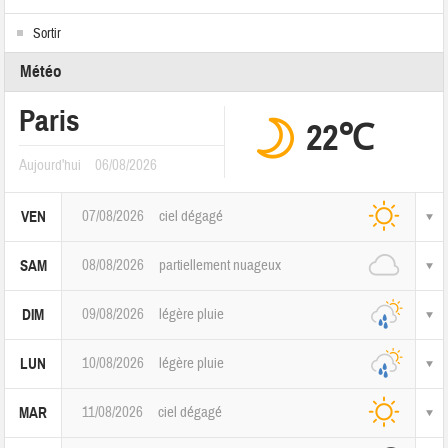
Sortir
Météo
Paris
22℃
Aujourd'hui
06/08/2026
07/08/2026
ciel dégagé
VEN
08/08/2026
partiellement nuageux
SAM
09/08/2026
légère pluie
DIM
10/08/2026
légère pluie
LUN
11/08/2026
ciel dégagé
MAR