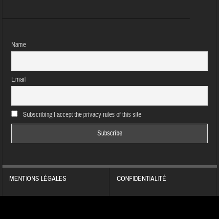
Name
Email
Subscribing I accept the privacy rules of this site
MENTIONS LÉGALES
CONFIDENTIALITÉ