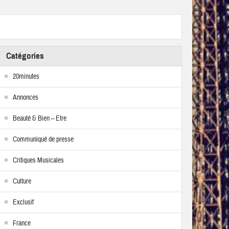
Catégories
20minutes
Annonces
Beauté & Bien – Etre
Communiqué de presse
Critiques Musicales
Culture
Exclusif
France