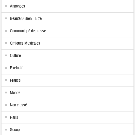
Annonces
Beauté & Bien – Etre
Communiqué de presse
Critiques Musicales
Culture
Exclusif
France
Monde
Non classé
Paris
Scoop