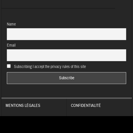
Name
Email
Subscribing I accept the privacy rules of this site
MENTIONS LÉGALES
CONFIDENTIALITÉ