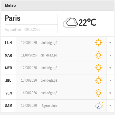
Météo
Paris
22℃
Aujourd'hui
09/08/2026
10/08/2026
ciel dégagé
LUN
11/08/2026
ciel dégagé
MAR
12/08/2026
ciel dégagé
MER
13/08/2026
ciel dégagé
JEU
14/08/2026
ciel dégagé
VEN
15/08/2026
légère pluie
SAM