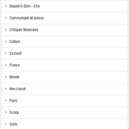
Beauté & Bien – Etre
Communiqué de presse
Critiques Musicales
Culture
Exclusif
France
Monde
Non classé
Paris
Scoop
Sortir