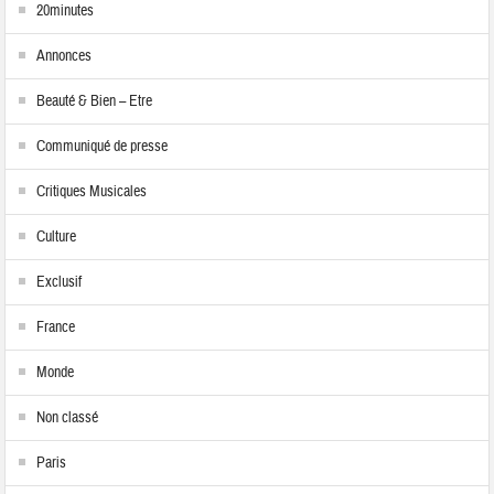
20minutes
Annonces
Beauté & Bien – Etre
Communiqué de presse
Critiques Musicales
Culture
Exclusif
France
Monde
Non classé
Paris