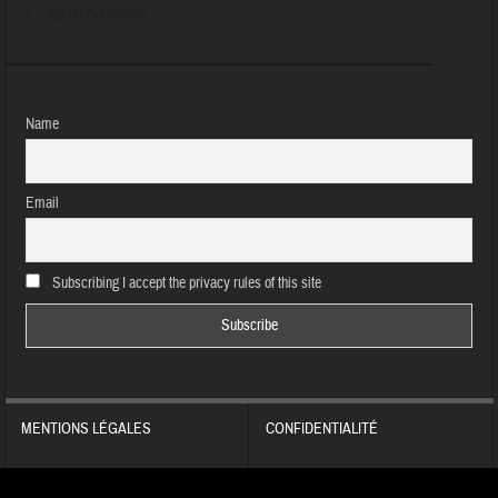
Aucun évènement
Name
Email
Subscribing I accept the privacy rules of this site
MENTIONS LÉGALES
CONFIDENTIALITÉ