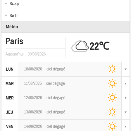
Scoop
Sortir
Météo
Paris
22℃
Aujourd'hui
09/08/2026
10/08/2026
ciel dégagé
LUN
11/08/2026
ciel dégagé
MAR
12/08/2026
ciel dégagé
MER
13/08/2026
ciel dégagé
JEU
14/08/2026
ciel dégagé
VEN