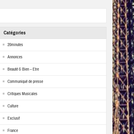
Catégories
20minutes
Annonces
Beauté & Bien – Etre
Communiqué de presse
Critiques Musicales
Culture
Exclusif
France