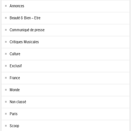
Annonces
Beauté & Bien – Etre
Communiqué de presse
Critiques Musicales
Culture
Exclusif
France
Monde
Non classé
Paris
Scoop