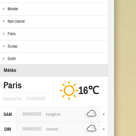
Monde
Non classé
Paris
Scoop
Sortir
Météo
Paris
16℃
Aujourd'hui
07/08/2026
08/08/2026
nuageux
SAM
09/08/2026
couvert
DIM