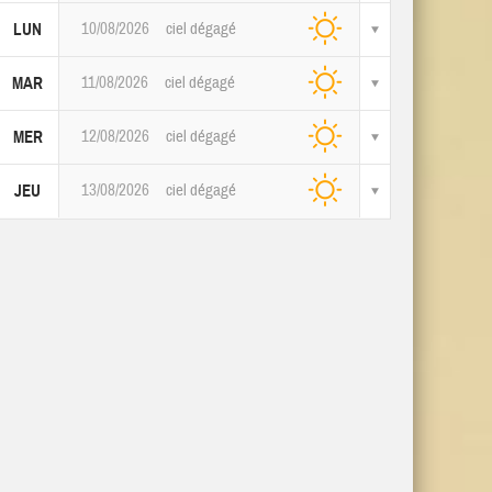
10/08/2026
ciel dégagé
LUN
11/08/2026
ciel dégagé
MAR
12/08/2026
ciel dégagé
MER
13/08/2026
ciel dégagé
JEU