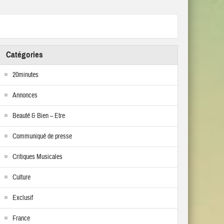
Catégories
20minutes
Annonces
Beauté & Bien – Etre
Communiqué de presse
Critiques Musicales
Culture
Exclusif
France