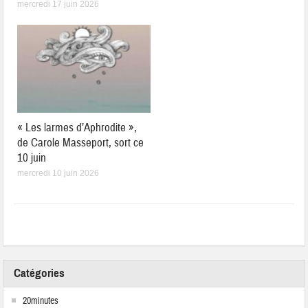
mercredi 17 juin 2026
« Les larmes d’Aphrodite »,
de Carole Masseport, sort ce
10 juin
mercredi 10 juin 2026
Catégories
20minutes