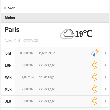
Sortir
Météo
Paris
19℃
Aujourd'hui
08/08/2026
09/08/2026
légère pluie
DIM
10/08/2026
ciel dégagé
LUN
11/08/2026
ciel dégagé
MAR
12/08/2026
ciel dégagé
MER
13/08/2026
ciel dégagé
JEU