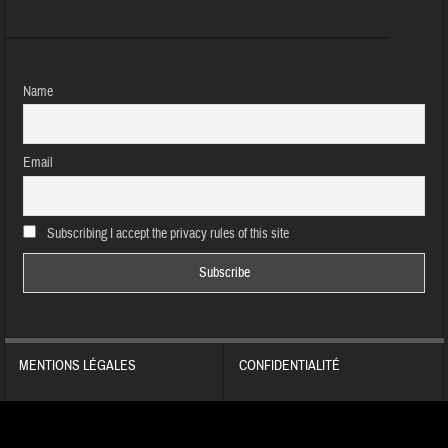
Name
Email
Subscribing I accept the privacy rules of this site
MENTIONS LÉGALES
CONFIDENTIALITÉ