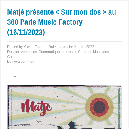
Matjé présente « Sur mon dos » au
360 Paris Music Factory
(16/11/2023)
Posted by
Xavier Fluet
Date :
dimanche 2 juillet 2023
Dossier :
Annonces
,
Communiqué de presse
,
Critiques Musicales
,
Culture
Leave a comment