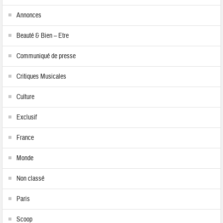
Annonces
Beauté & Bien – Etre
Communiqué de presse
Critiques Musicales
Culture
Exclusif
France
Monde
Non classé
Paris
Scoop