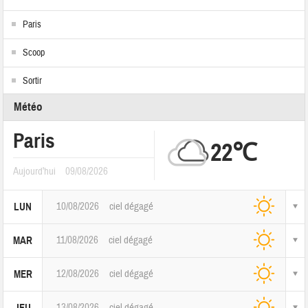
Paris
Scoop
Sortir
Météo
Paris
22℃
Aujourd'hui
09/08/2026
10/08/2026
ciel dégagé
LUN
11/08/2026
ciel dégagé
MAR
12/08/2026
ciel dégagé
MER
13/08/2026
ciel dégagé
JEU