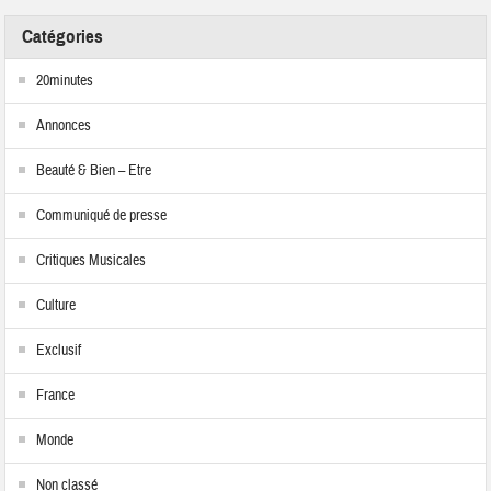
Catégories
20minutes
Annonces
Beauté & Bien – Etre
Communiqué de presse
Critiques Musicales
Culture
Exclusif
France
Monde
Non classé