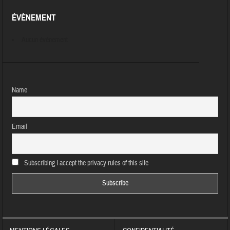
ÉVÈNEMENT
Aucun évènement
Name
Email
Subscribing I accept the privacy rules of this site