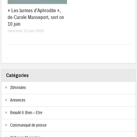
« Les larmes d’Aphrodite »,
de Carole Masseport, sort ce
10 juin
mercredi 10 juin 2026
Catégories
20minutes
Annonces
Beauté & Bien – Etre
Communiqué de presse