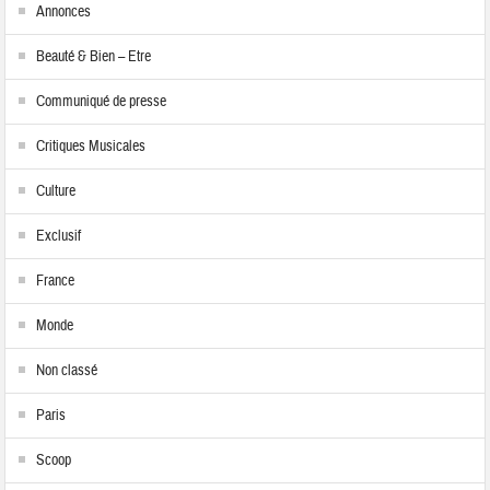
Annonces
Beauté & Bien – Etre
Communiqué de presse
Critiques Musicales
Culture
Exclusif
France
Monde
Non classé
Paris
Scoop