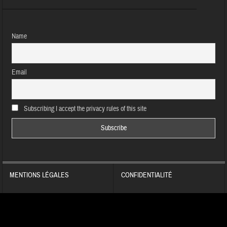
Name
Email
Subscribing I accept the privacy rules of this site
MENTIONS LÉGALES
CONFIDENTIALITÉ