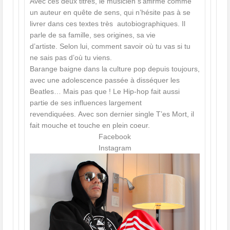
Avec ces deux titres, le musicien s’affirme comme
un auteur en quête de sens, qui n’hésite pas à se
livrer dans ces textes très autobiographiques. Il
parle de sa famille, ses origines, sa vie
d’artiste. Selon lui, comment savoir où tu vas si tu
ne sais pas d’où tu viens.
Barange baigne dans la culture pop depuis toujours,
avec une adolescence passée à disséquer les
Beatles… Mais pas que ! Le Hip-hop fait aussi
partie de ses influences largement
revendiquées. Avec son dernier single T’es Mort, il
fait mouche et touche en plein coeur.
Facebook
Instagram