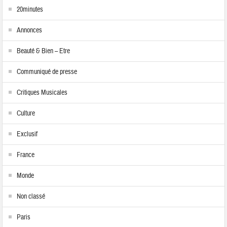
20minutes
Annonces
Beauté & Bien – Etre
Communiqué de presse
Critiques Musicales
Culture
Exclusif
France
Monde
Non classé
Paris