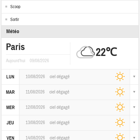
Scoop
Sortir
Météo
Paris
22℃
Aujourd'hui
09/08/2026
10/08/2026
ciel dégagé
LUN
11/08/2026
ciel dégagé
MAR
12/08/2026
ciel dégagé
MER
13/08/2026
ciel dégagé
JEU
14/08/2026
ciel dégagé
VEN