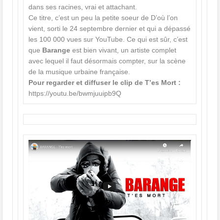
dans ses racines, vrai et attachant.
Ce titre, c’est un peu la petite soeur de D’où l’on
vient, sorti le 24 septembre dernier et qui a dépassé
les 100 000 vues sur YouTube. Ce qui est sûr, c’est
que
Barange
est bien vivant, un artiste complet
avec lequel il faut désormais compter, sur la scène
de la musique urbaine française.
Pour regarder et diffuser le clip de T’es Mort :
https://youtu.be/bwmjuuipb9Q