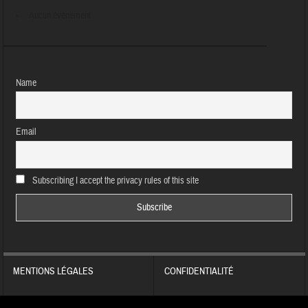
Aucun évènement
Name
Email
Subscribing I accept the privacy rules of this site
MENTIONS LÉGALES
CONFIDENTIALITÉ