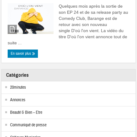
Quelques mois après la sortie de
son EP 24 et de sa release party au
Comedy Club, Barange est de
retour avec son nouveau
single D'où l'on vient. La vidéo du
titre D'où l'on vient annonce tout de
suite ...
En savoir plus
Catégories
20minutes
Annonces
Beauté & Bien – Etre
Communiqué de presse