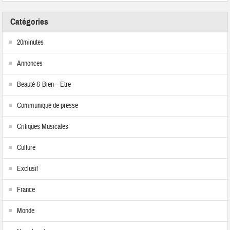
Catégories
20minutes
Annonces
Beauté & Bien – Etre
Communiqué de presse
Critiques Musicales
Culture
Exclusif
France
Monde