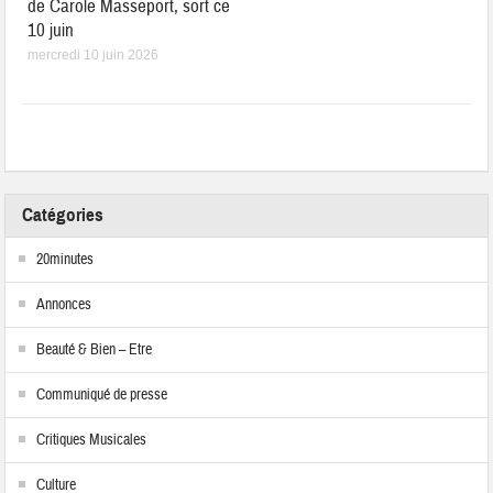
de Carole Masseport, sort ce
10 juin
mercredi 10 juin 2026
Catégories
20minutes
Annonces
Beauté & Bien – Etre
Communiqué de presse
Critiques Musicales
Culture