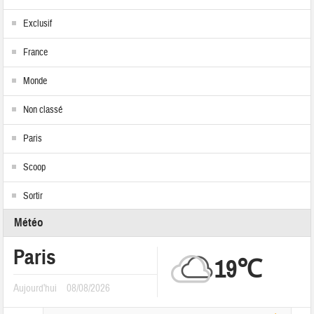
Exclusif
France
Monde
Non classé
Paris
Scoop
Sortir
Météo
Paris
19℃
Aujourd'hui
08/08/2026