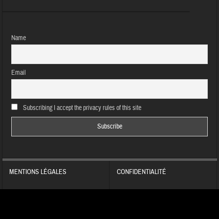
Name
Email
Subscribing I accept the privacy rules of this site
MENTIONS LÉGALES
CONFIDENTIALITÉ