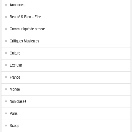
Annonces
Beauté & Bien – Etre
Communiqué de presse
Critiques Musicales
Culture
Exclusif
France
Monde
Non classé
Paris
Scoop