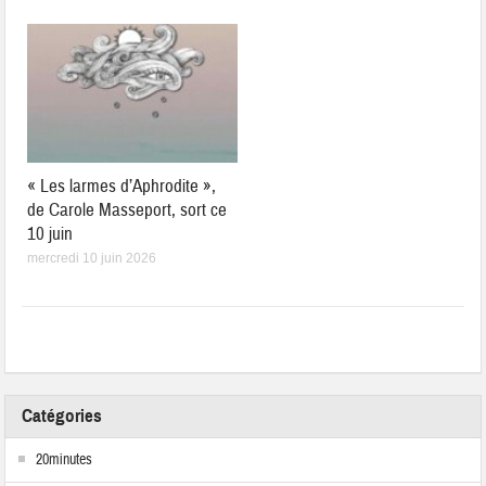
« Les larmes d’Aphrodite »,
de Carole Masseport, sort ce
10 juin
mercredi 10 juin 2026
Catégories
20minutes