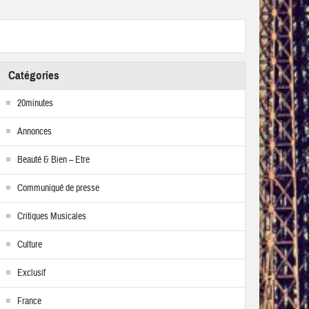
Catégories
20minutes
Annonces
Beauté & Bien – Etre
Communiqué de presse
Critiques Musicales
Culture
Exclusif
France