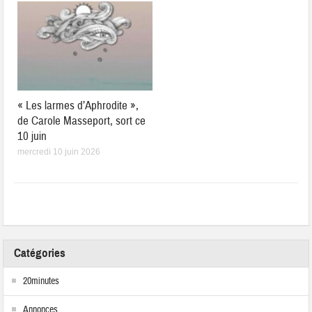
« Les larmes d’Aphrodite »,
de Carole Masseport, sort ce
10 juin
mercredi 10 juin 2026
Catégories
20minutes
Annonces