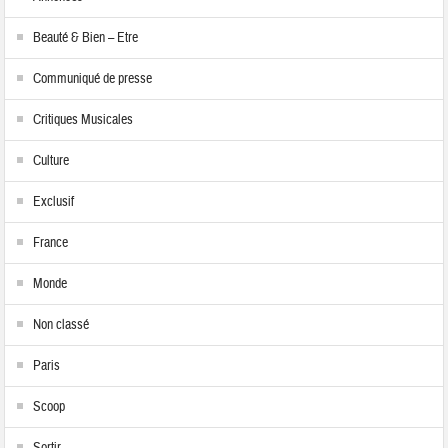
Beauté & Bien – Etre
Communiqué de presse
Critiques Musicales
Culture
Exclusif
France
Monde
Non classé
Paris
Scoop