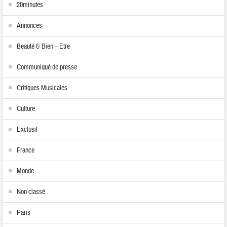
20minutes
Annonces
Beauté & Bien – Etre
Communiqué de presse
Critiques Musicales
Culture
Exclusif
France
Monde
Non classé
Paris