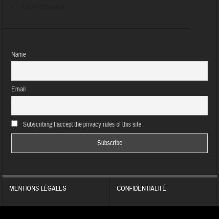
Aucun évènement
Name
Email
Subscribing I accept the privacy rules of this site
MENTIONS LÉGALES
CONFIDENTIALITÉ