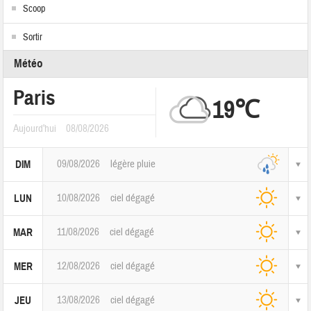
Scoop
Sortir
Météo
Paris
19℃
Aujourd'hui
08/08/2026
09/08/2026
légère pluie
DIM
10/08/2026
ciel dégagé
LUN
11/08/2026
ciel dégagé
MAR
12/08/2026
ciel dégagé
MER
13/08/2026
ciel dégagé
JEU