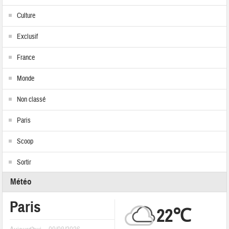
Culture
Exclusif
France
Monde
Non classé
Paris
Scoop
Sortir
Météo
Paris
22℃