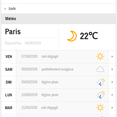
Sortir
Météo
Paris
22℃
Aujourd'hui
06/08/2026
07/08/2026
ciel dégagé
VEN
08/08/2026
partiellement nuageux
SAM
09/08/2026
légère pluie
DIM
10/08/2026
légère pluie
LUN
11/08/2026
ciel dégagé
MAR