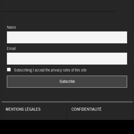
Name
Email
Subscribing I accept the privacy rules of this site
MENTIONS LÉGALES
CONFIDENTIALITÉ