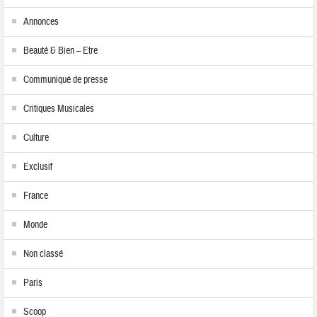
Annonces
Beauté & Bien – Etre
Communiqué de presse
Critiques Musicales
Culture
Exclusif
France
Monde
Non classé
Paris
Scoop