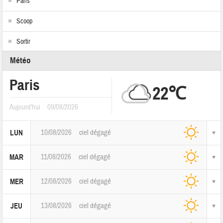
Paris
Scoop
Sortir
Météo
Paris
22℃
Aujourd'hui
09/08/2026
10/08/2026
ciel dégagé
LUN
11/08/2026
ciel dégagé
MAR
12/08/2026
ciel dégagé
MER
13/08/2026
ciel dégagé
JEU