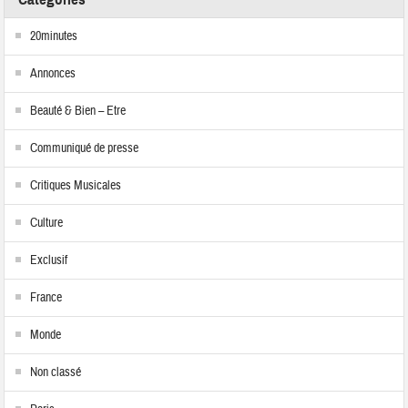
20minutes
Annonces
Beauté & Bien – Etre
Communiqué de presse
Critiques Musicales
Culture
Exclusif
France
Monde
Non classé