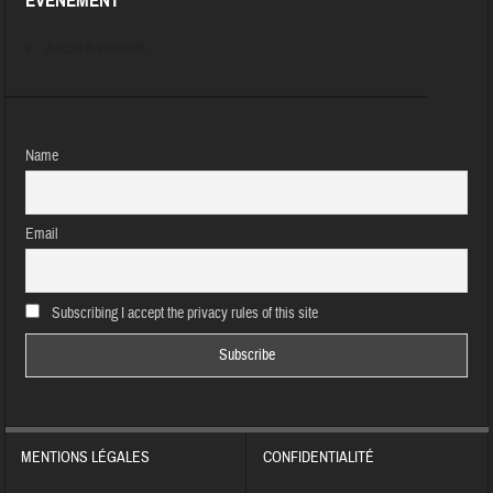
ÉVÈNEMENT
Aucun évènement
Name
Email
Subscribing I accept the privacy rules of this site
MENTIONS LÉGALES
CONFIDENTIALITÉ