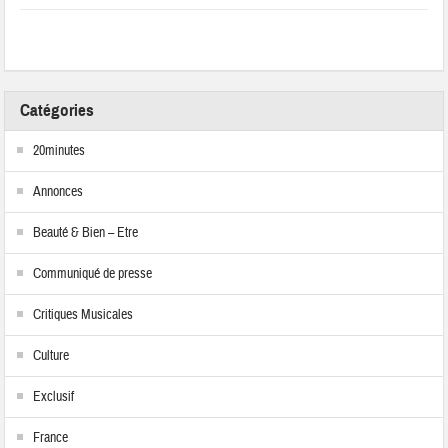
Catégories
20minutes
Annonces
Beauté & Bien – Etre
Communiqué de presse
Critiques Musicales
Culture
Exclusif
France