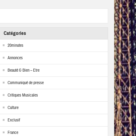
Catégories
20minutes
Annonces
Beauté & Bien – Etre
Communiqué de presse
Critiques Musicales
Culture
Exclusif
France