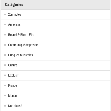
Catégories
20minutes
Annonces
Beauté & Bien – Etre
Communiqué de presse
Critiques Musicales
Culture
Exclusif
France
Monde
Non classé