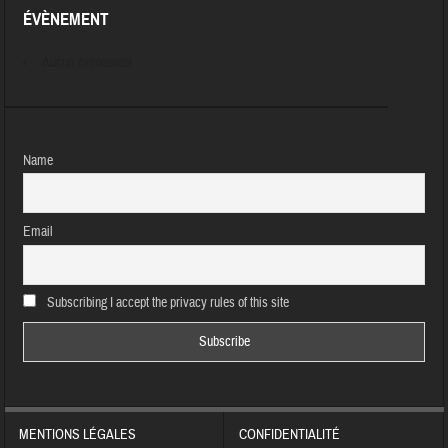
ÉVÈNEMENT
Aucun évènement
Name
Email
Subscribing I accept the privacy rules of this site
MENTIONS LÉGALES
CONFIDENTIALITÉ