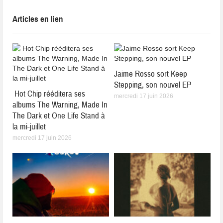
Articles en lien
Jaime Rosso sort Keep
Stepping, son nouvel EP
Hot Chip rééditera ses
mercredi 17 juin 2026
albums The Warning, Made In
The Dark et One Life Stand à
la mi-juillet
mercredi 17 juin 2026