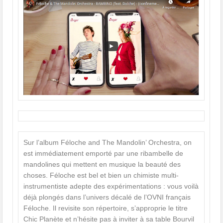
Sur l’album Féloche and The Mandolin’ Orchestra, on
est immédiatement emporté par une ribambelle de
mandolines qui mettent en musique la beauté des
choses. Féloche est bel et bien un chimiste multi-
instrumentiste adepte des expérimentations : vous voilà
déjà plongés dans l’univers décalé de l’OVNI français
Féloche. Il revisite son répertoire, s’approprie le titre
Chic Planète et n’hésite pas à inviter à sa table Bourvil