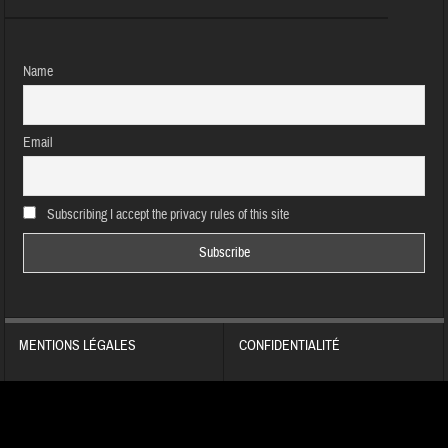
Name
Email
Subscribing I accept the privacy rules of this site
MENTIONS LÉGALES
CONFIDENTIALITÉ