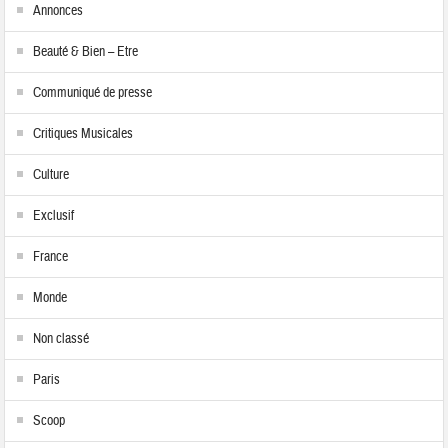
Annonces
Beauté & Bien – Etre
Communiqué de presse
Critiques Musicales
Culture
Exclusif
France
Monde
Non classé
Paris
Scoop