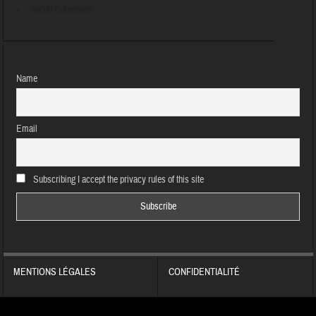
Aucun évènement
Name
Email
Subscribing I accept the privacy rules of this site
MENTIONS LÉGALES
CONFIDENTIALITÉ