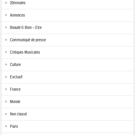
20minutes
Annonces
Beauté & Bien – Etre
Communiqué de presse
Critiques Musicales
Culture
Exclusif
France
Monde
Non classé
Paris