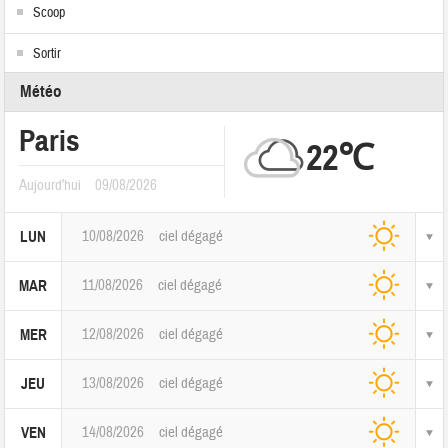
Scoop
Sortir
Météo
Paris
22℃
Aujourd'hui
09/08/2026
10/08/2026
ciel dégagé
LUN
11/08/2026
ciel dégagé
MAR
12/08/2026
ciel dégagé
MER
13/08/2026
ciel dégagé
JEU
14/08/2026
ciel dégagé
VEN