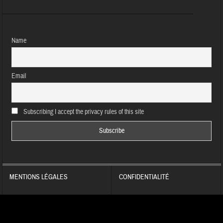
Name
Email
Subscribing I accept the privacy rules of this site
MENTIONS LÉGALES
CONFIDENTIALITÉ