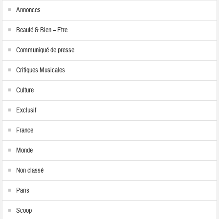
Annonces
Beauté & Bien – Etre
Communiqué de presse
Critiques Musicales
Culture
Exclusif
France
Monde
Non classé
Paris
Scoop