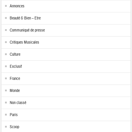
Annonces
Beauté & Bien – Etre
Communiqué de presse
Critiques Musicales
Culture
Exclusif
France
Monde
Non classé
Paris
Scoop