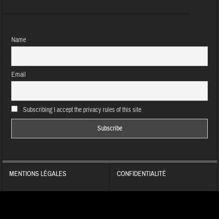
Name
Email
Subscribing I accept the privacy rules of this site
MENTIONS LÉGALES
CONFIDENTIALITÉ