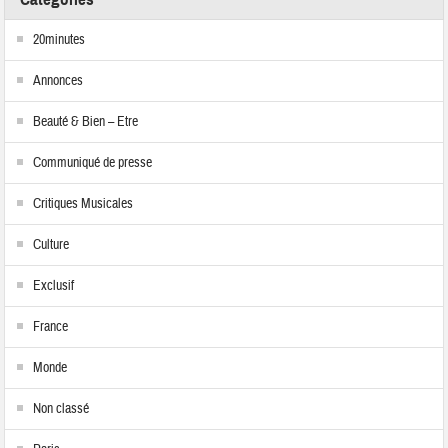
20minutes
Annonces
Beauté & Bien – Etre
Communiqué de presse
Critiques Musicales
Culture
Exclusif
France
Monde
Non classé