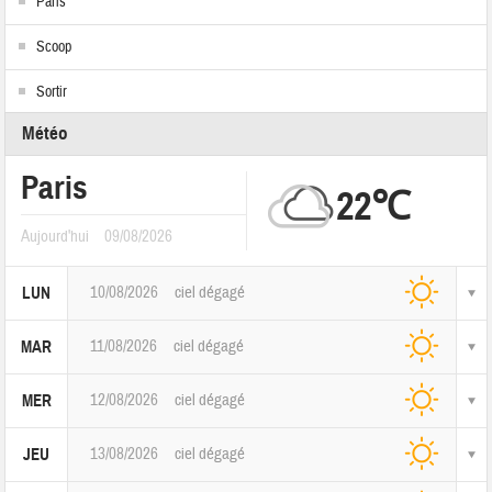
Paris
Scoop
Sortir
Météo
Paris
22℃
Aujourd'hui
09/08/2026
10/08/2026
ciel dégagé
LUN
11/08/2026
ciel dégagé
MAR
12/08/2026
ciel dégagé
MER
13/08/2026
ciel dégagé
JEU