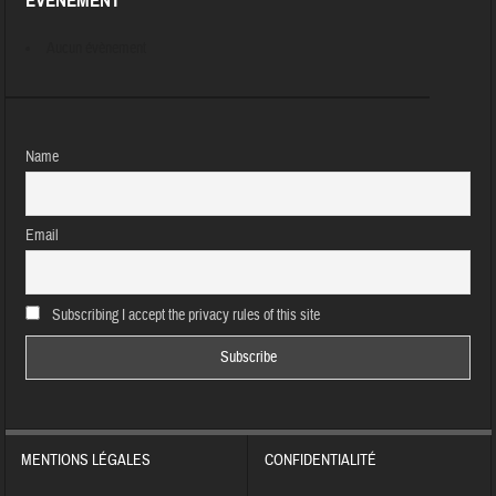
ÉVÈNEMENT
Aucun évènement
Name
Email
Subscribing I accept the privacy rules of this site
MENTIONS LÉGALES
CONFIDENTIALITÉ