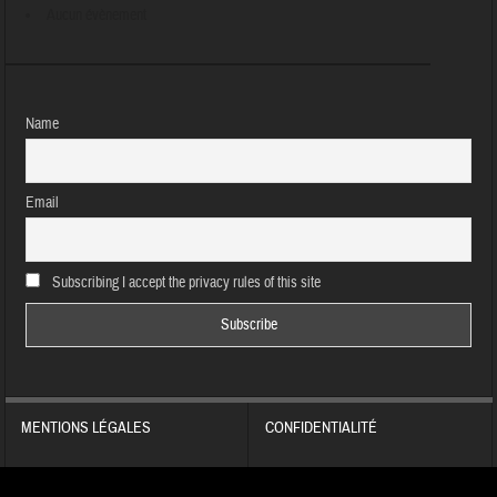
Aucun évènement
Name
Email
Subscribing I accept the privacy rules of this site
MENTIONS LÉGALES
CONFIDENTIALITÉ