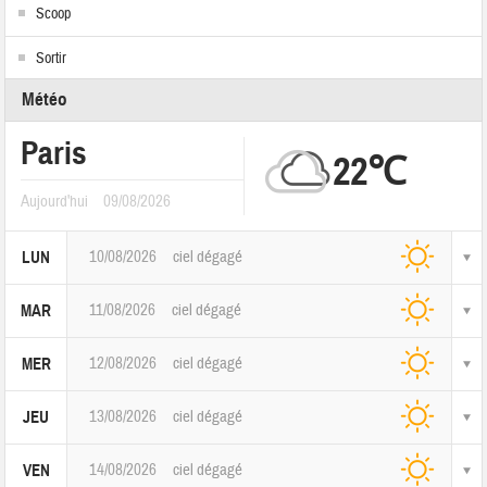
Scoop
Sortir
Météo
Paris
22℃
Aujourd'hui
09/08/2026
10/08/2026
ciel dégagé
LUN
11/08/2026
ciel dégagé
MAR
12/08/2026
ciel dégagé
MER
13/08/2026
ciel dégagé
JEU
14/08/2026
ciel dégagé
VEN