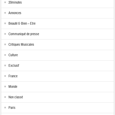
20minutes
Annonces
Beauté & Bien – Etre
Communiqué de presse
Critiques Musicales
Culture
Exclusif
France
Monde
Non classé
Paris