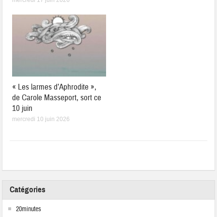
« Les larmes d’Aphrodite »,
de Carole Masseport, sort ce
10 juin
mercredi 10 juin 2026
Catégories
20minutes