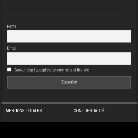
Name
Email
Subscribing I accept the privacy rules of this site
MENTIONS LÉGALES
CONFIDENTIALITÉ