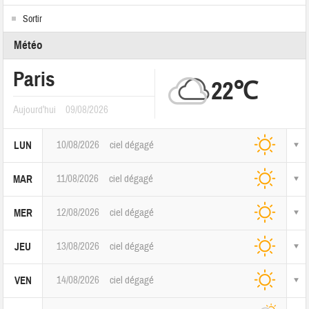
Sortir
Météo
Paris
22℃
Aujourd'hui
09/08/2026
10/08/2026
ciel dégagé
LUN
11/08/2026
ciel dégagé
MAR
12/08/2026
ciel dégagé
MER
13/08/2026
ciel dégagé
JEU
14/08/2026
ciel dégagé
VEN