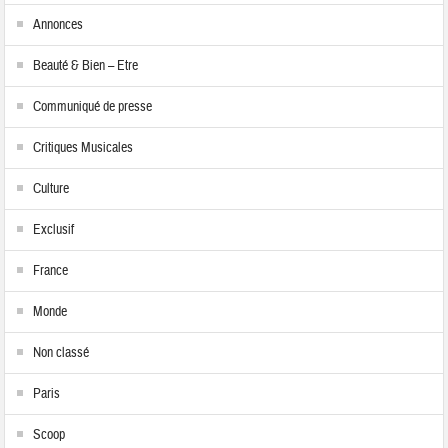
Annonces
Beauté & Bien – Etre
Communiqué de presse
Critiques Musicales
Culture
Exclusif
France
Monde
Non classé
Paris
Scoop