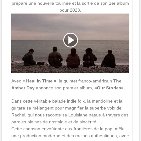
prépare une nouvelle tournée et la sortie de son 1er album
pour 2023.
Avec
« Heal in Time »
, le quintet franco-américain
The
Amber Day
annonce son premier album,
«Our Stories»
.
Dans cette véritable balade indie folk, la mandoline et la
guitare se mélangent pour magnifier la superbe voix de
Rachel, qui nous raconte sa Louisiane natale à travers des
paroles pleines de nostalgie et de sincérité.
Cette chanson envoûtante aux frontières de la pop, mêle
une production moderne et des racines authentiques, avec