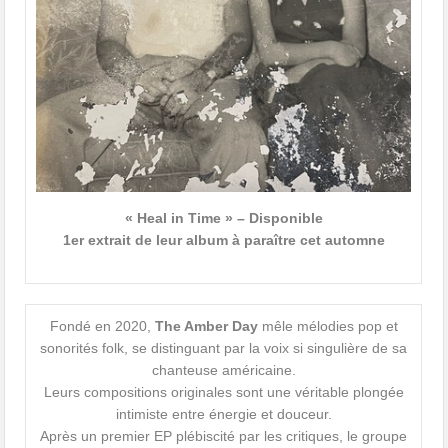
« Heal in Time » – Disponible
1er extrait de leur album à paraître cet automne
Fondé en 2020,
The Amber Day
mêle mélodies pop et
sonorités folk, se distinguant par la voix si singulière de sa
chanteuse américaine.
Leurs compositions originales sont une véritable plongée
intimiste entre énergie et douceur.
Après un premier EP plébiscité par les critiques, le groupe