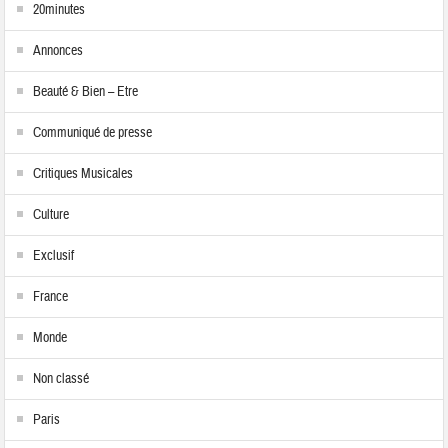
20minutes
Annonces
Beauté & Bien – Etre
Communiqué de presse
Critiques Musicales
Culture
Exclusif
France
Monde
Non classé
Paris