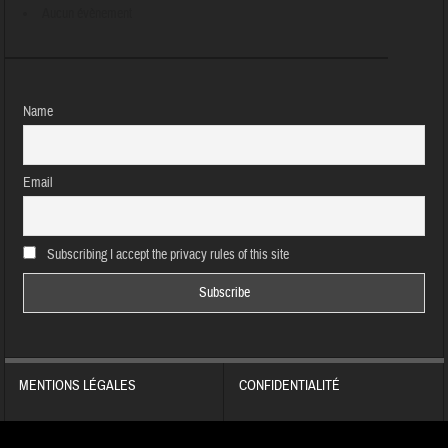
Aucun évènement
Name
Email
Subscribing I accept the privacy rules of this site
MENTIONS LÉGALES
CONFIDENTIALITÉ