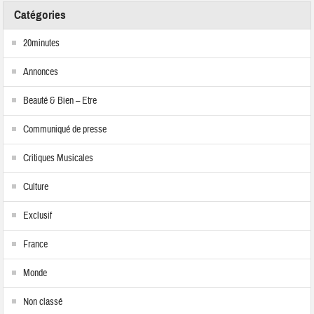
Catégories
20minutes
Annonces
Beauté & Bien – Etre
Communiqué de presse
Critiques Musicales
Culture
Exclusif
France
Monde
Non classé