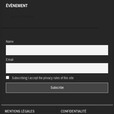
ÉVÈNEMENT
Aucun évènement
Name
Email
Subscribing I accept the privacy rules of this site
MENTIONS LÉGALES
CONFIDENTIALITÉ