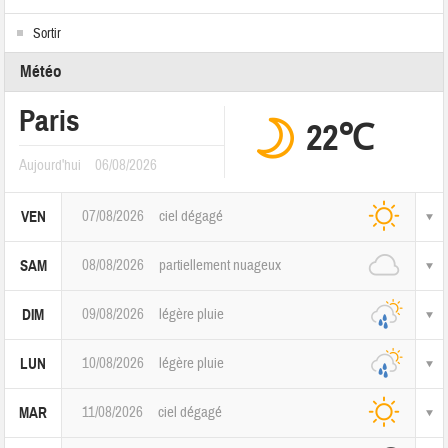
Sortir
Météo
Paris
22℃
Aujourd'hui
06/08/2026
07/08/2026
ciel dégagé
VEN
08/08/2026
partiellement nuageux
SAM
09/08/2026
légère pluie
DIM
10/08/2026
légère pluie
LUN
11/08/2026
ciel dégagé
MAR