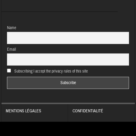
Name
Email
Subscribing I accept the privacy rules of this site
MENTIONS LÉGALES
CONFIDENTIALITÉ