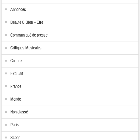
Annonces
Beauté & Bien – Etre
Communiqué de presse
Critiques Musicales
Culture
Exclusif
France
Monde
Non classé
Paris
Scoop