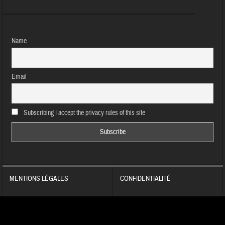
Name
Email
Subscribing I accept the privacy rules of this site
MENTIONS LÉGALES
CONFIDENTIALITÉ