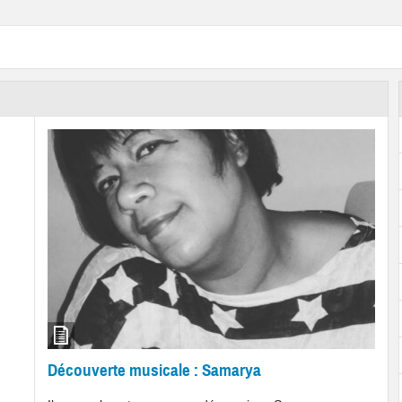
Découverte musicale : Samarya