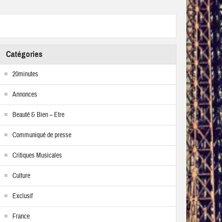
Catégories
20minutes
Annonces
Beauté & Bien – Etre
Communiqué de presse
Critiques Musicales
Culture
Exclusif
France