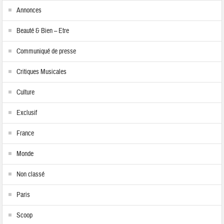
Annonces
Beauté & Bien – Etre
Communiqué de presse
Critiques Musicales
Culture
Exclusif
France
Monde
Non classé
Paris
Scoop