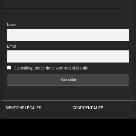
Name
Email
Subscribing I accept the privacy rules of this site
MENTIONS LÉGALES
CONFIDENTIALITÉ