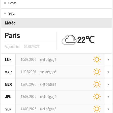
Scoop
Sortir
Météo
Paris
22℃
Aujourd'hui
09/08/2026
10/08/2026
ciel dégagé
LUN
11/08/2026
ciel dégagé
MAR
12/08/2026
ciel dégagé
MER
13/08/2026
ciel dégagé
JEU
14/08/2026
ciel dégagé
VEN