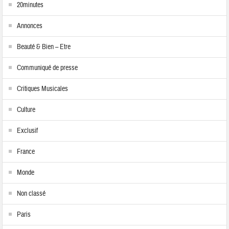
20minutes
Annonces
Beauté & Bien – Etre
Communiqué de presse
Critiques Musicales
Culture
Exclusif
France
Monde
Non classé
Paris