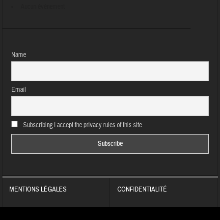
Aucun évènement
Name
Email
Subscribing I accept the privacy rules of this site
MENTIONS LÉGALES
CONFIDENTIALITÉ