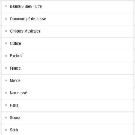
Beauté & Bien – Etre
Communiqué de presse
Critiques Musicales
Culture
Exclusif
France
Monde
Non classé
Paris
Scoop
Sortir