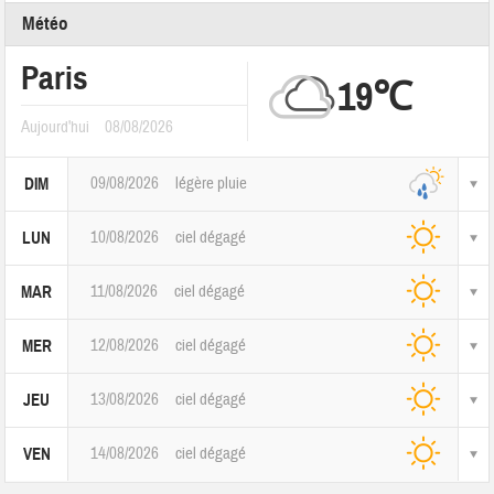
Météo
Paris
19℃
Aujourd'hui
08/08/2026
09/08/2026
légère pluie
DIM
10/08/2026
ciel dégagé
LUN
11/08/2026
ciel dégagé
MAR
12/08/2026
ciel dégagé
MER
13/08/2026
ciel dégagé
JEU
14/08/2026
ciel dégagé
VEN